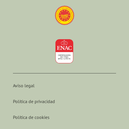
Aviso legal
Política de privacidad
Política de cookies