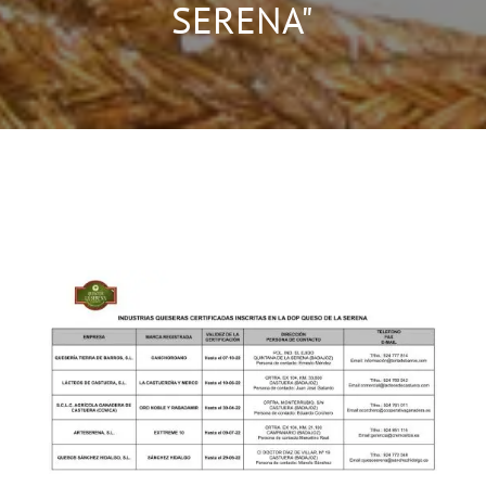
SERENA"