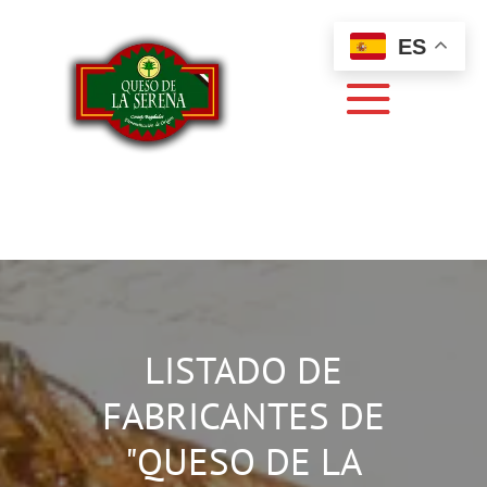
ES
LISTADO DE
FABRICANTES DE
"QUESO DE LA