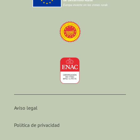
Aviso legal
Política de privacidad