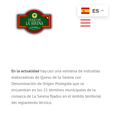
ES
En la actualidad
hay casi una veintena de industrias
elaboradoras de Queso de la Serena con
Denominación de Origen Protegida que se
encuentran en los 21 términos municipales de la
comarca de La Serena fijados en el ámbito territorial
del reglamento técnico.