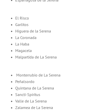
El Risco
Garlitos
Higuera de la Serena
La Coronada
La Haba
Magacela
Malpartida de La Serena
Monterrubio de La Serena
Peñalsordo
Quintana de La Serena
Sancti-Spíritus
Valle de La Serena
Zalamea de La Serena