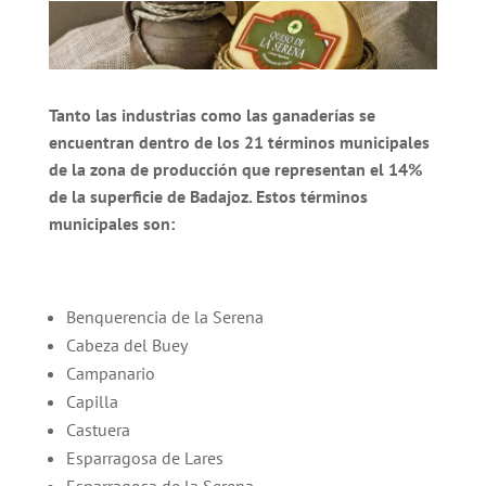
Tanto las industrias como las ganaderías se
encuentran dentro de los 21 términos municipales
de la zona de producción que representan el 14%
de la superficie de Badajoz. Estos términos
municipales son:
Benquerencia de la Serena
Cabeza del Buey
Campanario
Capilla
Castuera
Esparragosa de Lares
Esparragosa de la Serena