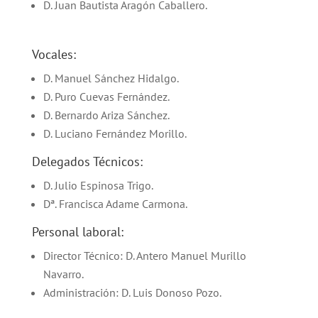
D. Juan Bautista Aragón Caballero.
Vocales:
D. Manuel Sánchez Hidalgo.
D. Puro Cuevas Fernández.
D. Bernardo Ariza Sánchez.
D. Luciano Fernández Morillo.
Delegados Técnicos:
D. Julio Espinosa Trigo.
Dª. Francisca Adame Carmona.
Personal laboral:
Director Técnico: D. Antero Manuel Murillo
Navarro.
Administración: D. Luis Donoso Pozo.