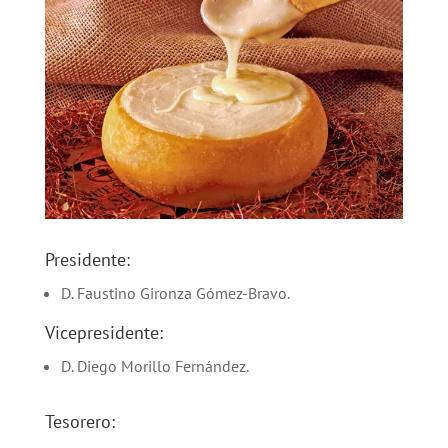
Presidente:
D. Faustino Gironza Gómez-Bravo.
Vicepresidente:
D. Diego Morillo Fernández.
Tesorero: