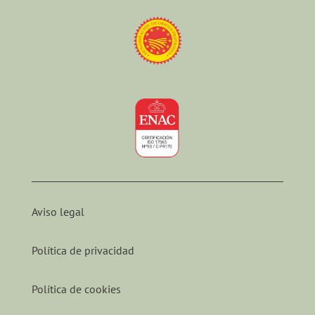
Aviso legal
Política de privacidad
Política de cookies